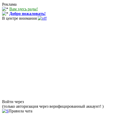
Реклама
Вам здесь рады!
Добро пожаловать!
В центре внимания
Войти через
(только авторизация через верифицированный аккаунт! )
Правила чата